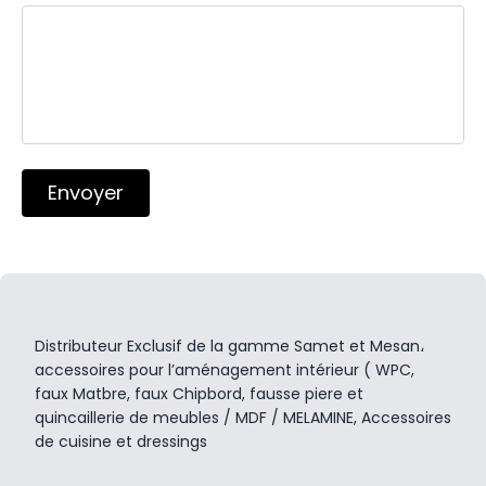
Envoyer
Distributeur Exclusif de la gamme Samet et Mesan،
accessoires pour l’aménagement intérieur ( WPC,
faux Matbre, faux Chipbord, fausse piere et
quincaillerie de meubles / MDF / MELAMINE, Accessoires
de cuisine et dressings