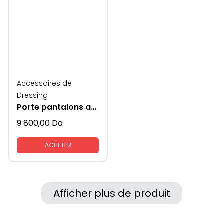
Accessoires de
Dressing
Porte pantalons anthracite
9 800,00
Da
ACHETER
Afficher plus de produit