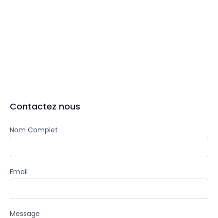
Contactez nous
Nom Complet
Email
Message