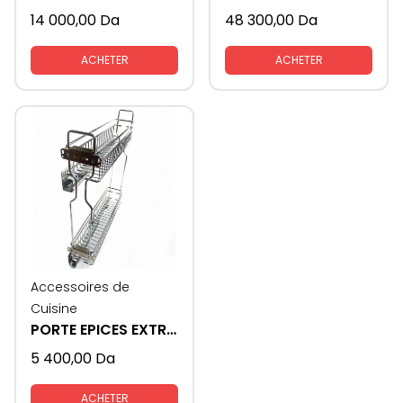
14 000,00
Da
48 300,00
Da
ACHETER
ACHETER
Accessoires de
Cuisine
PORTE EPICES EXTRACTIBLE
5 400,00
Da
ACHETER