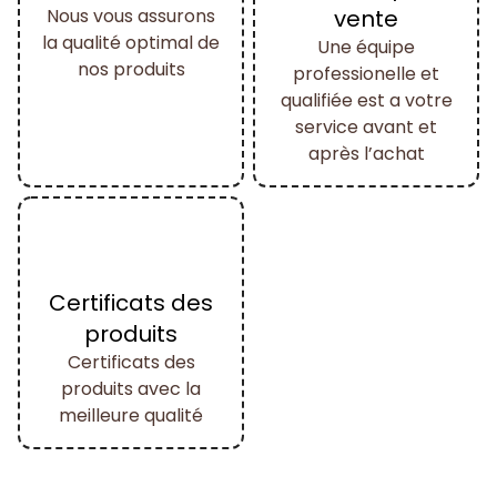
Nous vous assurons
vente
la qualité optimal de
Une équipe
nos produits
professionelle et
qualifiée est a votre
service avant et
après l’achat
Certificats des
produits
Certificats des
produits avec la
meilleure qualité