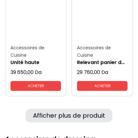
Accessoires de
Accessoires de
Cuisine
Cuisine
Unité haute
Relevant panier de rangement vaisselles
39 650,00
Da
29 760,00
Da
ACHETER
ACHETER
Afficher plus de produit