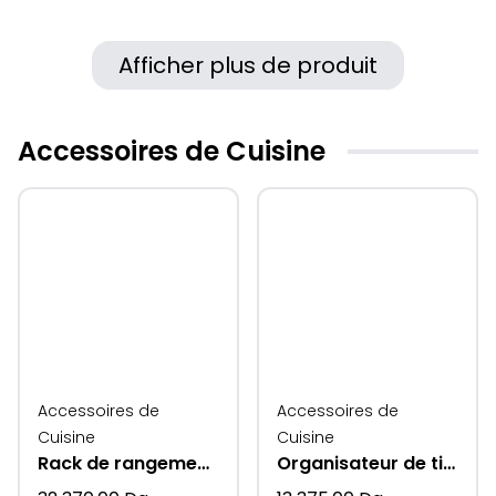
Afficher plus de produit
Accessoires de Cuisine
Accessoires de
Accessoires de
Cuisine
Cuisine
Rack de rangement mural multifonctionnwl supeni
Organisateur de tiroir à casseroles tout sorti