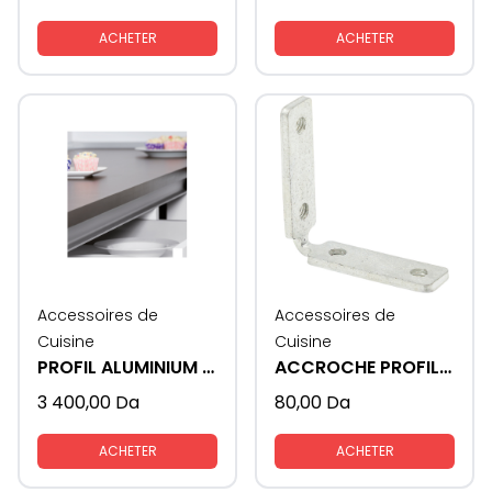
ACHETER
ACHETER
Accessoires de
Accessoires de
Cuisine
Cuisine
PROFIL ALUMINIUM GOLA - L
ACCROCHE PROFIL GOLA
3 400,00
Da
80,00
Da
ACHETER
ACHETER