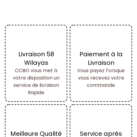
Livraison 58
Paiement à la
Wilayas
Livraison
CCBO vous met à
Vous payez l’orsque
votre disposition un
vous recevez votre
service de livraison
commande
Rapide
Meilleure Qualité
Service après