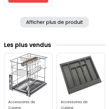
Afficher plus de produit
Les plus vendus
Accessoires de
Accessoires de
Cuisine
Cuisine