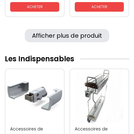
ACHETER
ACHETER
Afficher plus de produit
Les Indispensables
Accessoires de
Accessoires de