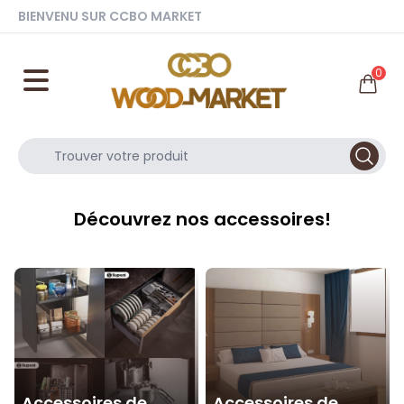
BIENVENU SUR CCBO MARKET
0
Découvrez nos accessoires!
Accessoires de
Accessoires de