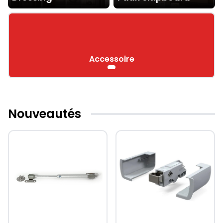
Accessoire
Nouveautés