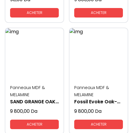
ACHETER
ACHETER
Panneaux MDF &
Panneaux MDF &
MELAMINE
MELAMINE
SAND GRANGE OAK-K356-16MM
Fossil Evoke Oak-K366 16 MM
9 800,00
Da
9 800,00
Da
ACHETER
ACHETER