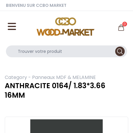
BIENVENU SUR CCBO MARKET
0
Category -
Panneaux MDF & MELAMINE
ANTHRACITE 0164/ 1.83*3.66
16MM