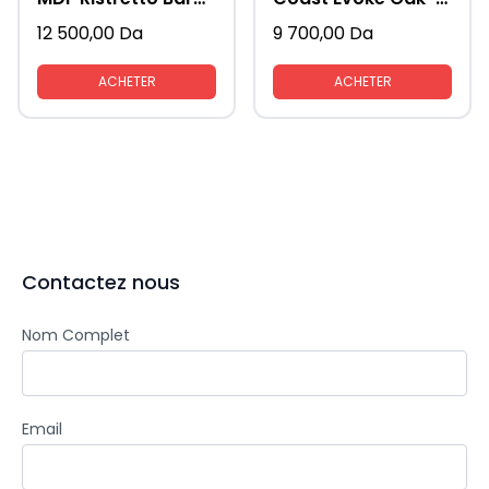
12 500,00
Da
9 700,00
Da
ACHETER
ACHETER
Contactez nous
Nom Complet
Email