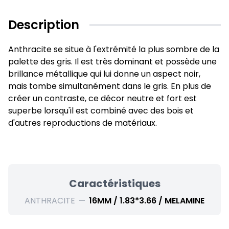
Description
Anthracite se situe à l'extrémité la plus sombre de la
palette des gris. Il est très dominant et possède une
brillance métallique qui lui donne un aspect noir,
mais tombe simultanément dans le gris. En plus de
créer un contraste, ce décor neutre et fort est
superbe lorsqu'il est combiné avec des bois et
d'autres reproductions de matériaux.
Caractéristiques
ANTHRACITE
16MM / 1.83*3.66 / MELAMINE