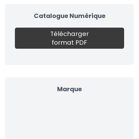
Catalogue Numérique
Télécharger
format PDF
Marque