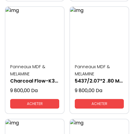
Panneaux MDF &
Panneaux MDF &
MELAMINE
MELAMINE
Charcoal Flow-K353-16MM
5437/2.07*2 .80 MM-16mm
9 800,00
Da
9 800,00
Da
ACHETER
ACHETER