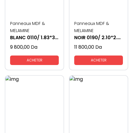
Panneaux MDF &
Panneaux MDF &
MELAMINE
MELAMINE
BLANC 0110/ 1.83*3.66- 16mm
NOIR 0190/ 2.10*2.80- 19mm
9 800,00
Da
11 800,00
Da
ACHETER
ACHETER