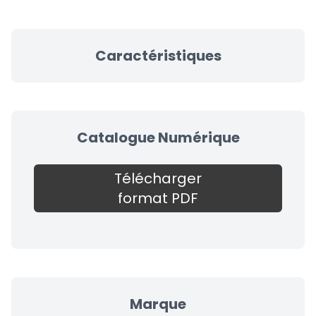
Caractéristiques
Catalogue Numérique
Télécharger
format PDF
Marque