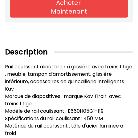
Acheter
Maintenant
Description
Rail coulissant alias : tiroir à glissière avec freins 1 tige
, meuble, tampon d'amortissement, glissière
inférieure, accessoires de quincaillerie intelligents
Kav
Marque de diapositives : marque Kav Tiroir avec
freins 1 tige
Modèle de rail coulissant : E660H05G1-119
Spécifications du rail coulissant : 450 MM
Matériau du rail coulissant : tôle d'acier laminée à
froid