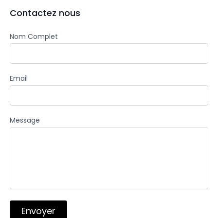
Contactez nous
Nom Complet
Email
Message
Envoyer