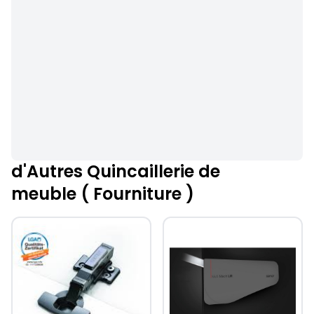
d'Autres Quincaillerie de
meuble ( Fourniture )