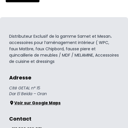
Distributeur Exclusif de la gamme Samet et Mesan،
accessoires pour l’aménagement intérieur ( WPC,
faux Matbre, faux Chipbord, fausse piere et
quincaillerie de meubles / MDF / MELAMINE, Accessoires
de cuisine et dressings
Adresse
Cité GETAL n° 15
Dar El Beida – Oran
Voir sur Google Maps
Contact