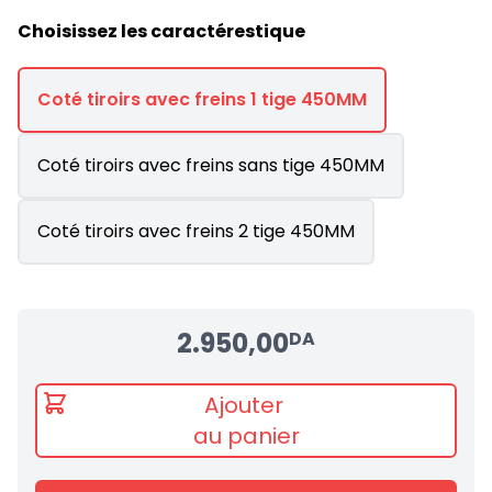
Choisissez les caractérestique
Coté tiroirs avec freins 1 tige 450MM
Coté tiroirs avec freins sans tige 450MM
Coté tiroirs avec freins 2 tige 450MM
2.950,00
DA
Ajouter
au panier