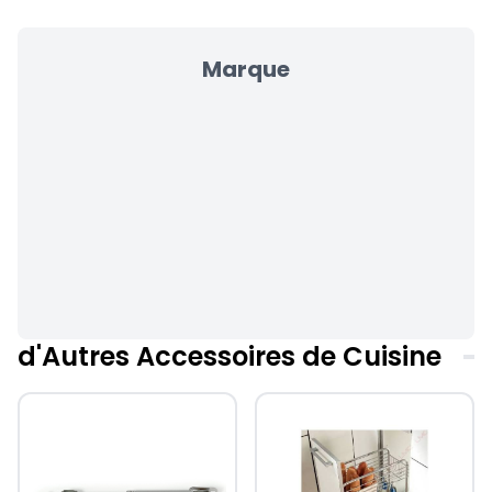
Marque
d'Autres Accessoires de Cuisine