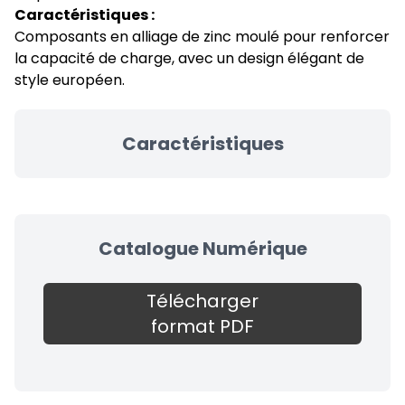
Caractéristiques :
Composants en alliage de zinc moulé pour renforcer
la capacité de charge, avec un design élégant de
style européen.
Caractéristiques
Catalogue Numérique
Télécharger
format PDF