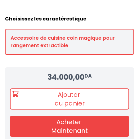
Choisissez les caractérestique
Accessoire de cuisine coin magique pour
rangement extractible
34.000,00
DA
Ajouter
au panier
Acheter
Maintenant