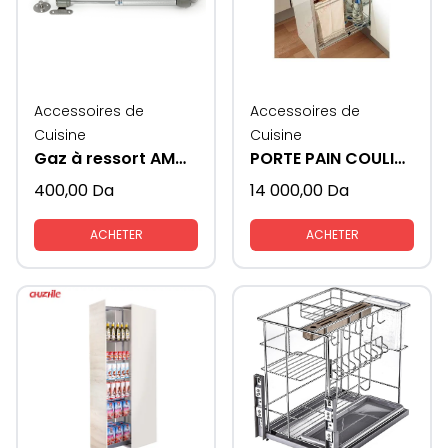
Accessoires de
Accessoires de
Cuisine
Cuisine
Gaz à ressort AMORTISSEUR
PORTE PAIN COULISSANTE
400,00
Da
14 000,00
Da
ACHETER
ACHETER