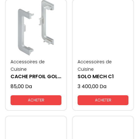
Accessoires de
Accessoires de
Cuisine
Cuisine
CACHE PRFOIL GOLA FORMAT - U
SOLO MECH C1
85,00
Da
3 400,00
Da
ACHETER
ACHETER