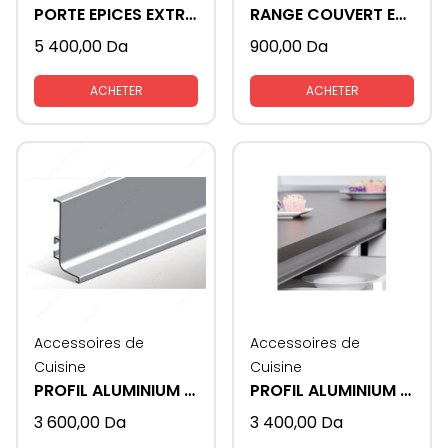
PORTE EPICES EXTRACTIBLE
RANGE COUVERT EN PLASTIQUE
5 400,00
Da
900,00
Da
ACHETER
ACHETER
Accessoires de
Accessoires de
Cuisine
Cuisine
PROFIL ALUMINIUM GOLA - U
PROFIL ALUMINIUM GOLA - L
3 600,00
Da
3 400,00
Da