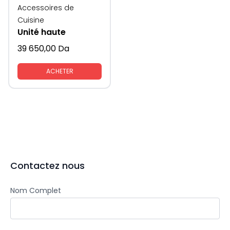
Accessoires de
Cuisine
Unité haute
39 650,00
Da
ACHETER
Contactez nous
Nom Complet