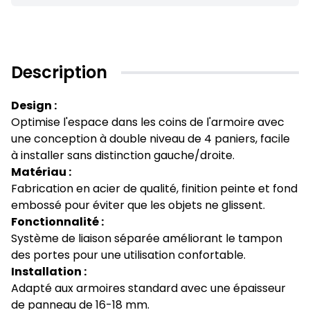
Description
Design :
Optimise l'espace dans les coins de l'armoire avec
une conception à double niveau de 4 paniers, facile
à installer sans distinction gauche/droite.
Matériau :
Fabrication en acier de qualité, finition peinte et fond
embossé pour éviter que les objets ne glissent.
Fonctionnalité :
Système de liaison séparée améliorant le tampon
des portes pour une utilisation confortable.
Installation :
Adapté aux armoires standard avec une épaisseur
de panneau de 16-18 mm.