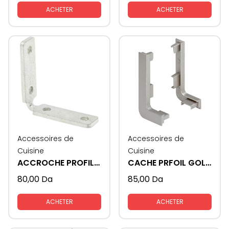
ACHETER
ACHETER
Accessoires de
Accessoires de
Cuisine
Cuisine
ACCROCHE PROFIL GOLA
CACHE PRFOIL GOLA FORMAT - L
80,00
Da
85,00
Da
ACHETER
ACHETER