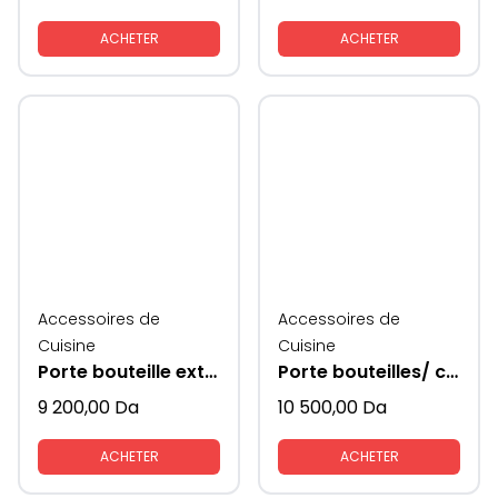
ACHETER
ACHETER
Accessoires de
Accessoires de
Cuisine
Cuisine
Porte bouteille extractible modèle 200mm
Porte bouteilles/ conserves extractible
9 200,00
Da
10 500,00
Da
ACHETER
ACHETER