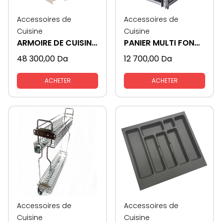
Accessoires de
Accessoires de
Cuisine
Cuisine
ARMOIRE DE CUISINE COULISSANTE CABINET 60 CM
PANIER MULTI FONCTION
48 300,00
Da
12 700,00
Da
ACHETER
ACHETER
Accessoires de
Accessoires de
Cuisine
Cuisine