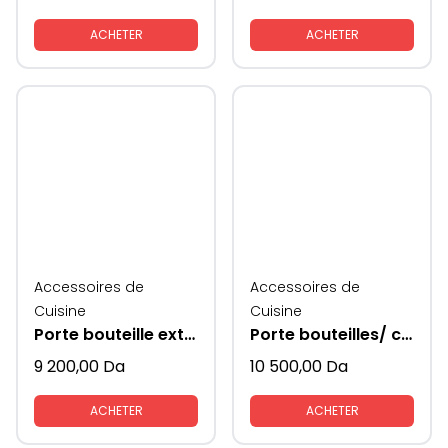
ACHETER
ACHETER
Accessoires de
Accessoires de
Cuisine
Cuisine
Porte bouteille extractible modèle 200mm
Porte bouteilles/ conserves extractible
9 200,00
Da
10 500,00
Da
ACHETER
ACHETER