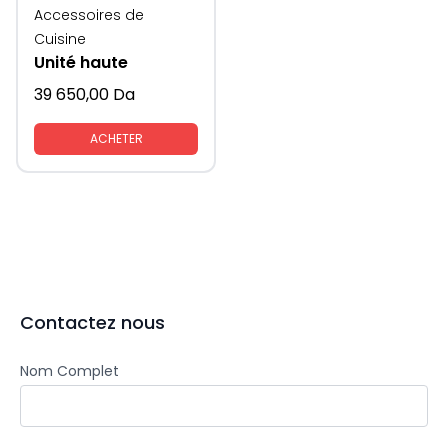
Accessoires de
Cuisine
Unité haute
39 650,00
Da
ACHETER
Contactez nous
Nom Complet