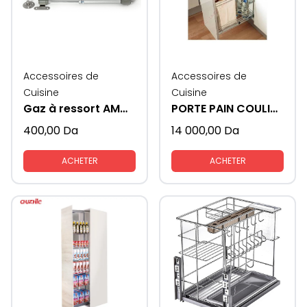
Accessoires de
Accessoires de
Cuisine
Cuisine
Gaz à ressort AMORTISSEUR
PORTE PAIN COULISSANTE
400,00
Da
14 000,00
Da
ACHETER
ACHETER