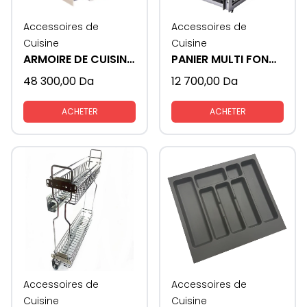
Accessoires de
Accessoires de
Cuisine
Cuisine
ARMOIRE DE CUISINE COULISSANTE CABINET 60 CM
PANIER MULTI FONCTION
48 300,00
Da
12 700,00
Da
ACHETER
ACHETER
Accessoires de
Accessoires de
Cuisine
Cuisine