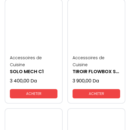
Accessoires de
Accessoires de
Cuisine
Cuisine
SOLO MECH C1
TIROIR FLOWBOX SAMET
3 400,00
Da
3 900,00
Da
ACHETER
ACHETER