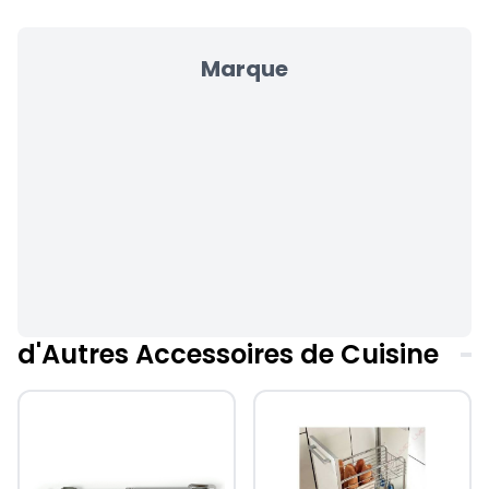
Marque
d'Autres Accessoires de Cuisine