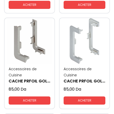
ACHETER
ACHETER
Accessoires de
Accessoires de
Cuisine
Cuisine
CACHE PRFOIL GOLA FORMAT - L
CACHE PRFOIL GOLA FORMAT - U
85,00
Da
85,00
Da
ACHETER
ACHETER