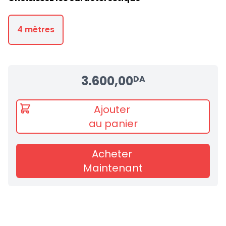
4 mètres
3.600,00
DA
Ajouter
au panier
Acheter
Maintenant