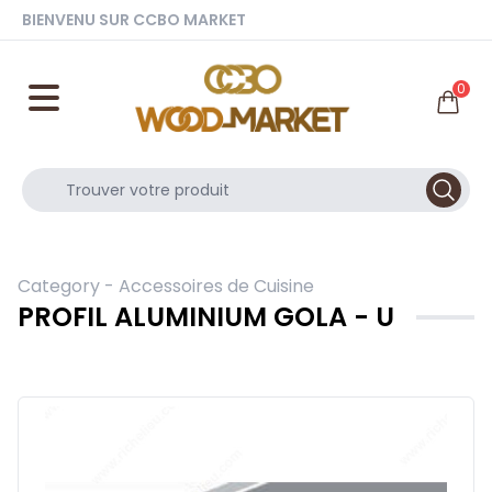
BIENVENU SUR CCBO MARKET
0
Category -
Accessoires de Cuisine
PROFIL ALUMINIUM GOLA - U