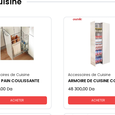
uisine
oires de Cuisine
Accessoires de Cuisine
 PAIN COULISSANTE
,00
Da
48 300,00
Da
ACHETER
ACHETER