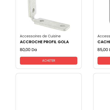
Accessoires de Cuisine
Access
ACCROCHE PROFIL GOLA
80,00
Da
85,00
ACHETER