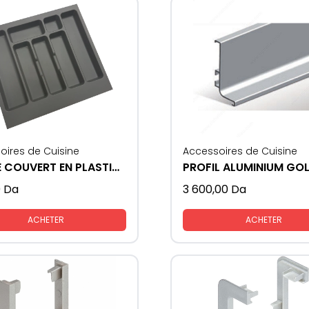
oires de Cuisine
Accessoires de Cuisine
RANGE COUVERT EN PLASTIQUE
PROFIL ALUMINIUM GOL
0
Da
3 600,00
Da
ACHETER
ACHETER