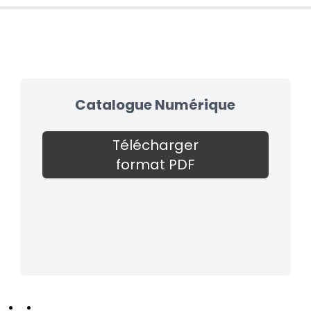
Catalogue Numérique
Télécharger
format PDF