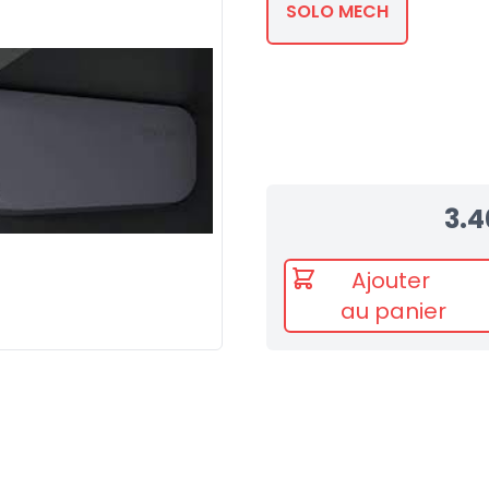
SOLO MECH
3.4
Ajouter
au panier