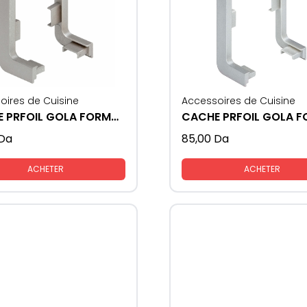
oires de Cuisine
Accessoires de Cuisine
CACHE PRFOIL GOLA FORMAT - L
Da
85,00
Da
ACHETER
ACHETER