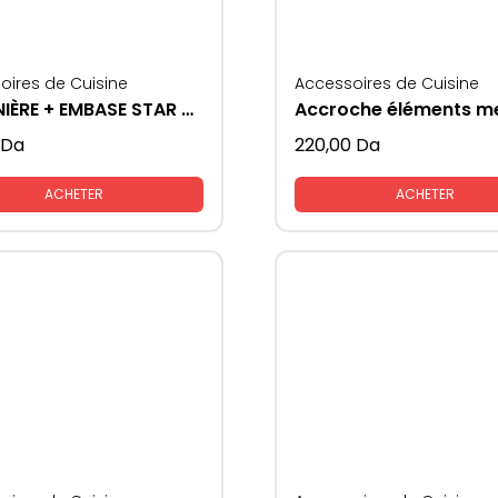
oires de Cuisine
Accessoires de Cuisine
CHARNIÈRE + EMBASE STAR TRACK 3D
Da
220,00
Da
ACHETER
ACHETER