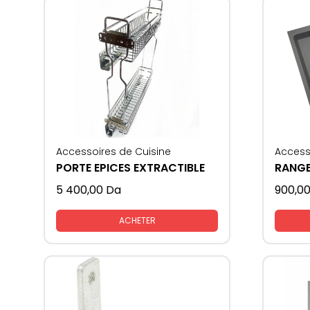
Accessoires de Cuisine
Access
PORTE EPICES EXTRACTIBLE
5 400,00
Da
900,0
ACHETER