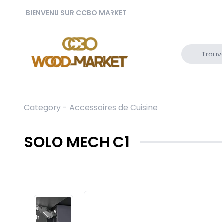
BIENVENU SUR CCBO MARKET
Category -
Accessoires de Cuisine
SOLO MECH C1