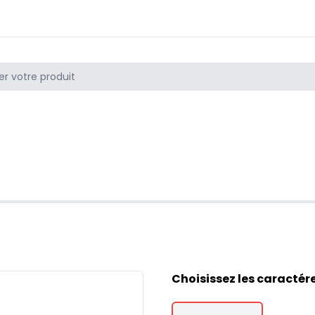
Choisissez les caractér