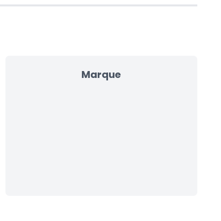
Marque