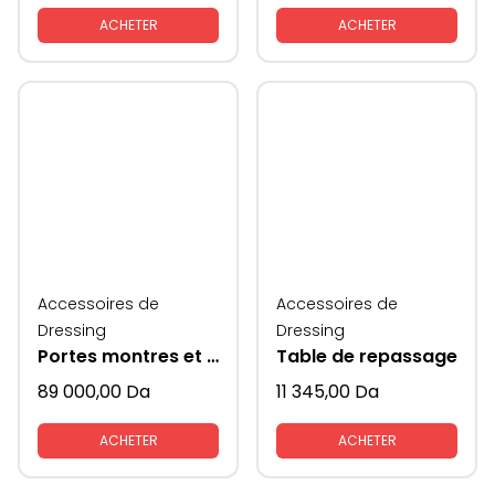
ACHETER
ACHETER
Accessoires de
Accessoires de
Dressing
Dressing
Portes montres et accessoires
Table de repassage
89 000,00
Da
11 345,00
Da
ACHETER
ACHETER