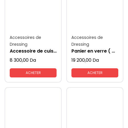
Accessoires de
Accessoires de
Dressing
Dressing
Accessoire de cuisine Multifonctions
Panier en verre ( Moka) KAV
8 300,00
Da
19 200,00
Da
ACHETER
ACHETER