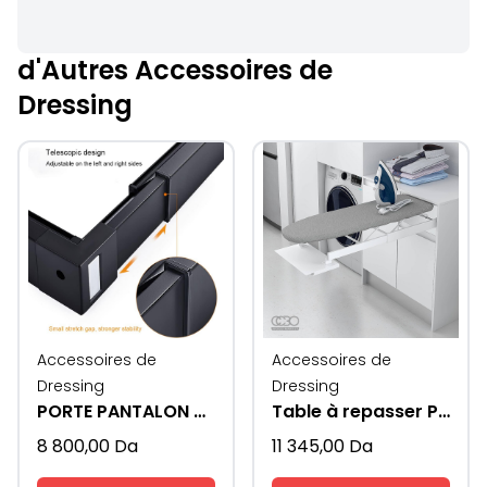
d'Autres Accessoires de
Dressing
Accessoires de
Accessoires de
Dressing
Dressing
PORTE PANTALON COULISSANT
Table à repasser Pliable
8 800,00
Da
11 345,00
Da