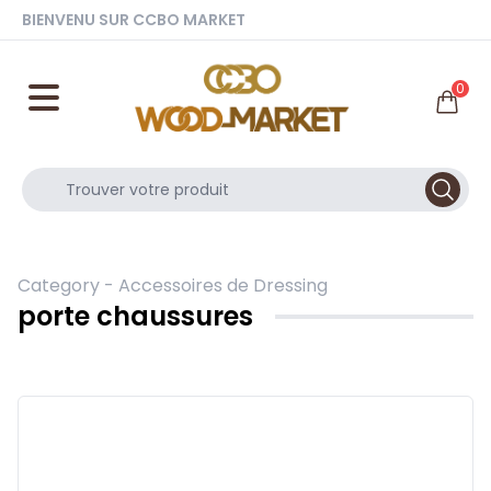
BIENVENU SUR CCBO MARKET
0
Category -
Accessoires de Dressing
porte chaussures