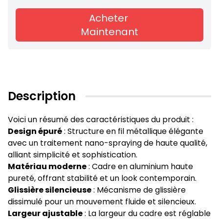
Acheter
Maintenant
Description
Voici un résumé des caractéristiques du produit :
Design épuré
: Structure en fil métallique élégante
avec un traitement nano-spraying de haute qualité,
alliant simplicité et sophistication.
Matériau moderne
: Cadre en aluminium haute
pureté, offrant stabilité et un look contemporain.
Glissière silencieuse
: Mécanisme de glissière
dissimulé pour un mouvement fluide et silencieux.
Largeur ajustable
: La largeur du cadre est réglable