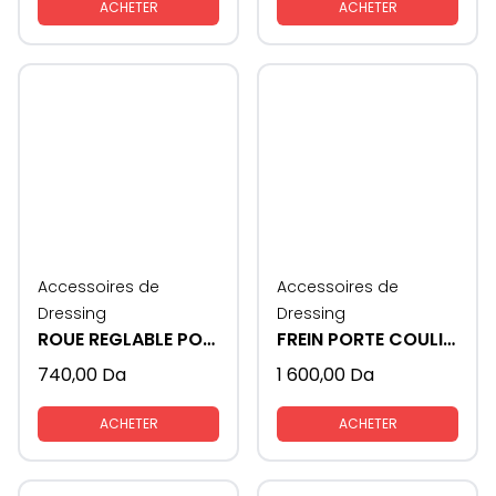
ACHETER
ACHETER
Accessoires de
Accessoires de
Dressing
Dressing
ROUE REGLABLE PORTE COULISSANTE SMT 75
FREIN PORTE COULISSANTE SMT 75
740,00
Da
1 600,00
Da
ACHETER
ACHETER