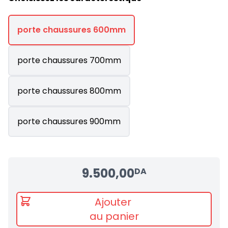
porte chaussures 600mm
porte chaussures 700mm
porte chaussures 800mm
porte chaussures 900mm
9.500,00
DA
Ajouter
au panier