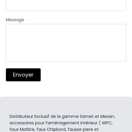
Message
Envoyer
Distributeur Exclusif de la gamme Samet et Mesan،
accessoires pour l’aménagement intérieur ( WPC,
faux Matbre, faux Chipbord, fausse piere et