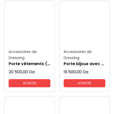
Accessoires de
Accessoires de
Dressing
Dressing
Porte vêtements (Moka)
Porte bijoux avec freins
20 500,00
Da
19 500,00
Da
ACHETER
ACHETER