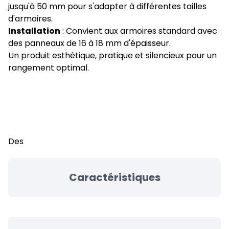
jusqu'à 50 mm pour s'adapter à différentes tailles
d'armoires.
Installation
: Convient aux armoires standard avec
des panneaux de 16 à 18 mm d'épaisseur.
Un produit esthétique, pratique et silencieux pour un
rangement optimal.
Des
Caractéristiques