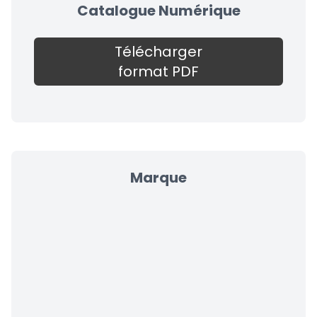
Catalogue Numérique
Télécharger
format PDF
Marque