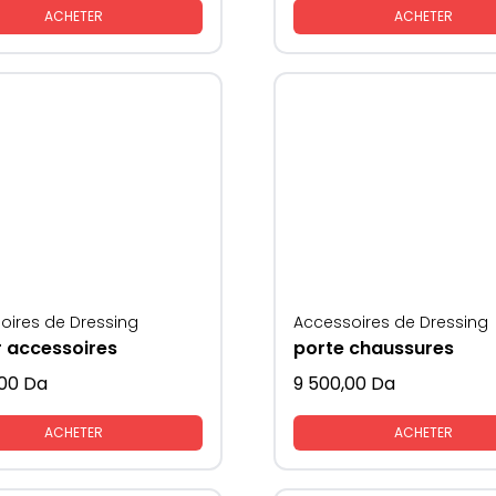
ACHETER
ACHETER
oires de Dressing
Accessoires de Dressing
r accessoires
porte chaussures
,00
Da
9 500,00
Da
ACHETER
ACHETER