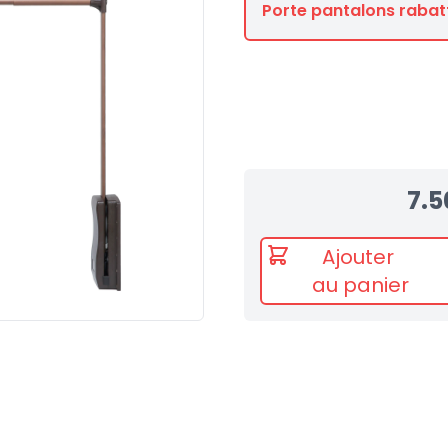
Porte pantalons rabat
7.5
Ajouter
au panier