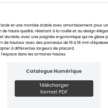
facile et une montée stable avec amortissement pour un
 de haute qualité, résistant à la rouille et au design éléga
t et durable, avec une poignée ergonomique qui ne glisse p
 m de hauteur avec des panneaux de 16 à 18 mm d'épaisse
adapter à différentes largeurs de placard.
l'espace dans les armoires hautes.
Catalogue Numérique
Télécharger
format PDF