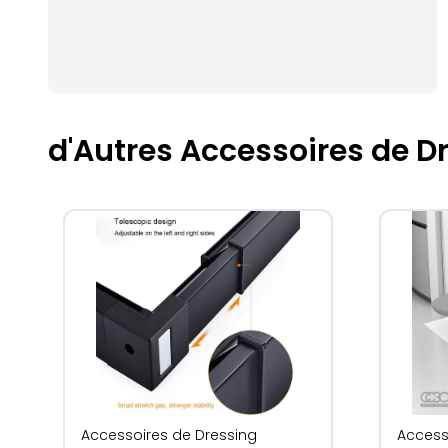
d'Autres Accessoires de D
Accessoires de Dressing
Access