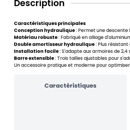
Description
Caractéristiques principales
Conception hydraulique
: Permet une descente 
Matériau robuste
: Fabriqué en alliage d'aluminium
Double amortisseur hydraulique
: Plus résistan
Installation facile
: S'adapte aux armoires de 2,4
Barre extensible
: Trois tailles ajustables pour s'
Un accessoire pratique et moderne pour optimiser 
Caractéristiques