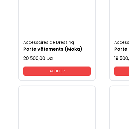
Accessoires de Dressing
Access
Porte vêtements (Moka)
Porte 
20 500,00
Da
19 500
ACHETER