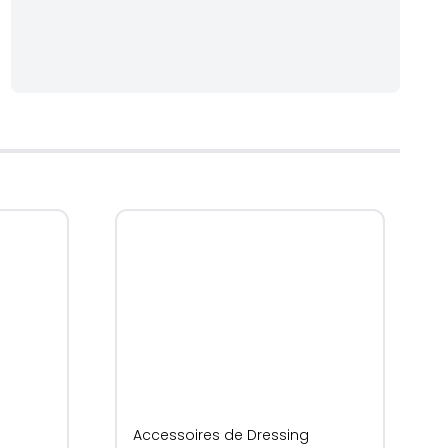
Accessoires de Dressing