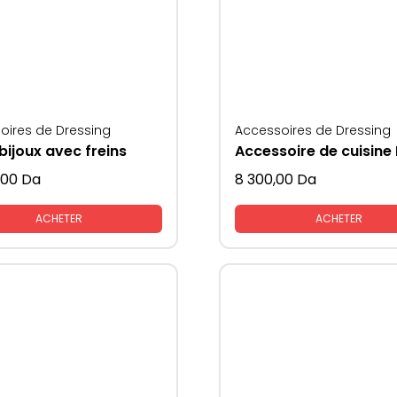
oires de Dressing
Accessoires de Dressing
bijoux avec freins
,00
Da
8 300,00
Da
ACHETER
ACHETER