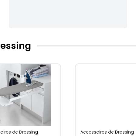
ressing
oires de Dressing
Accessoires de Dressing