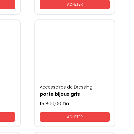
ACHETER
Accessoires de Dressing
porte bijoux gris
15 800,00
Da
ACHETER