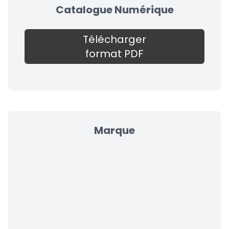
Catalogue Numérique
Télécharger
format PDF
Marque