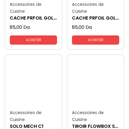
Accessoires de
Accessoires de
Cuisine
Cuisine
CACHE PRFOIL GOLA FORMAT - L
CACHE PRFOIL GOLA FORMAT - U
85,00
Da
85,00
Da
ACHETER
ACHETER
Accessoires de
Accessoires de
Cuisine
Cuisine
SOLO MECH C1
TIROIR FLOWBOX SAMET