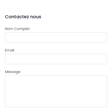
Contactez nous
Nom Complet
Email
Message