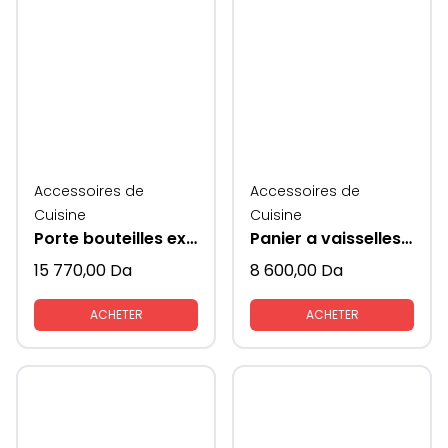
Accessoires de
Accessoires de
Cuisine
Cuisine
Porte bouteilles extractible
Panier a vaisselles extractible
15 770,00
Da
8 600,00
Da
ACHETER
ACHETER