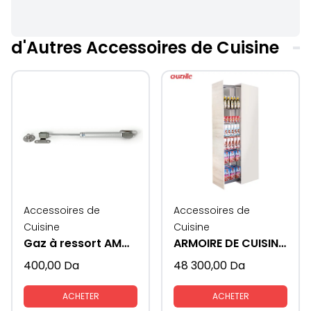
d'Autres Accessoires de Cuisine
Accessoires de
Accessoires de
Cuisine
Cuisine
Gaz à ressort AMORTISSEUR
ARMOIRE DE CUISINE COULISSANTE CABINET 60 CM
400,00
Da
48 300,00
Da
ACHETER
ACHETER