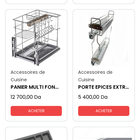
Accessoires de
Accessoires de
Cuisine
Cuisine
PANIER MULTI FONCTION
PORTE EPICES EXTRACTIBLE
12 700,00
Da
5 400,00
Da
ACHETER
ACHETER