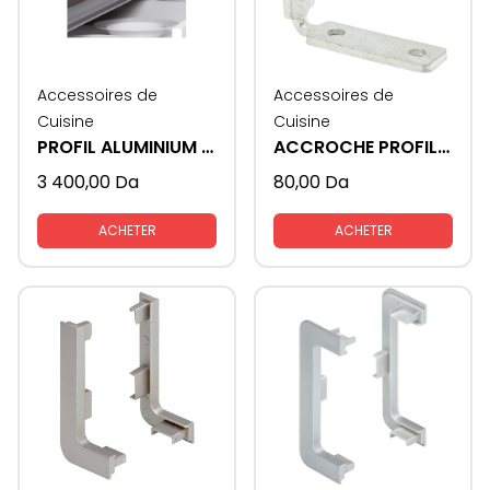
Accessoires de
Accessoires de
Cuisine
Cuisine
PROFIL ALUMINIUM GOLA - L
ACCROCHE PROFIL GOLA
3 400,00
Da
80,00
Da
ACHETER
ACHETER