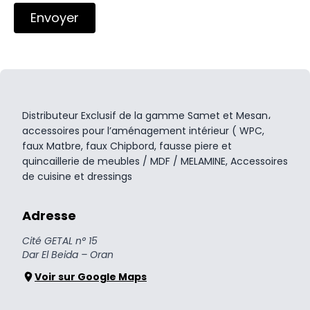
Envoyer
Distributeur Exclusif de la gamme Samet et Mesan،
accessoires pour l’aménagement intérieur ( WPC,
faux Matbre, faux Chipbord, fausse piere et
quincaillerie de meubles / MDF / MELAMINE, Accessoires
de cuisine et dressings
Adresse
Cité GETAL n° 15
Dar El Beida – Oran
Voir sur Google Maps