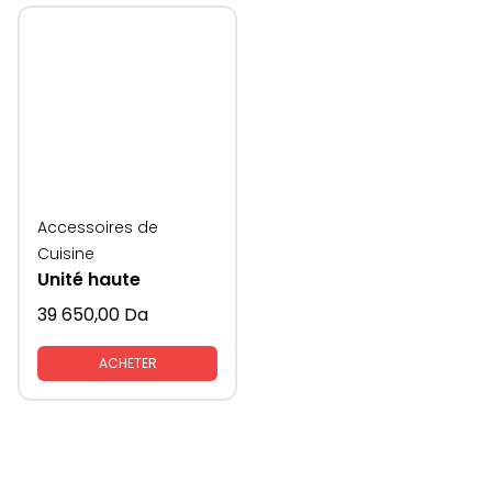
Accessoires de
Cuisine
Unité haute
39 650,00
Da
ACHETER