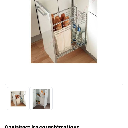
Choisissez les caractérestique