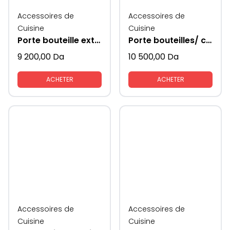
Accessoires de
Accessoires de
Cuisine
Cuisine
Porte bouteille extractible modèle 200mm
Porte bouteilles/ conserves extractible
9 200,00
Da
10 500,00
Da
ACHETER
ACHETER
Accessoires de
Accessoires de
Cuisine
Cuisine