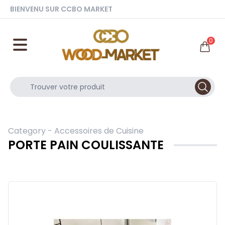
BIENVENU SUR CCBO MARKET
0
Category -
Accessoires de Cuisine
PORTE PAIN COULISSANTE