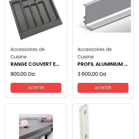
Accessoires de
Accessoires de
Cuisine
Cuisine
RANGE COUVERT EN PLASTIQUE
PROFIL ALUMINIUM GOLA - U
900,00
Da
3 600,00
Da
ACHETER
ACHETER