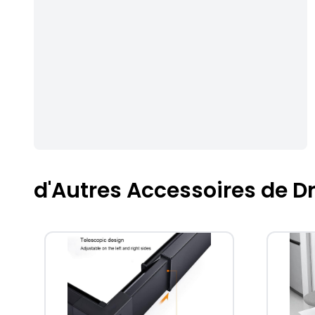
d'Autres Accessoires de D