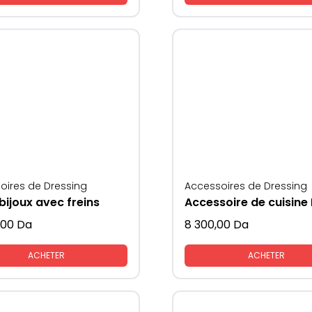
oires de Dressing
Accessoires de Dressing
bijoux avec freins
,00
Da
8 300,00
Da
ACHETER
ACHETER