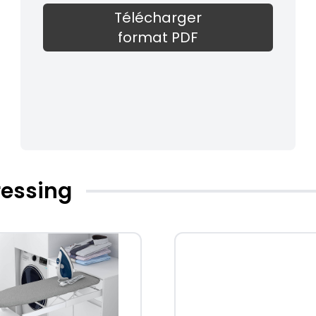
Télécharger
format PDF
ressing