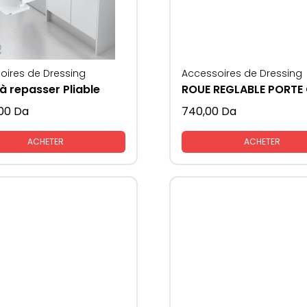
oires de Dressing
Accessoires de Dressing
à repasser Pliable
,00
Da
740,00
Da
ACHETER
ACHETER