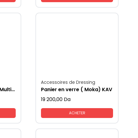
Accessoires de Dressing
Accessoire de cuisine Multifonctions
Panier en verre ( Moka) KAV
19 200,00
Da
ACHETER