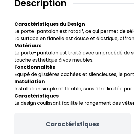
Description
Caractéristiques du Design
Le porte-pantalon est rotatif, ce qui permet de sé
La surface en flanelle est douce et élastique, offr
Matériaux
Le porte-pantalon est traité avec un procédé de su
touche esthétique à vos meubles.
Fonctionnalités
Equipé de glissières cachées et silencieuses, le port
Installation
Installation simple et flexible, sans être limitée 
Caractéristiques
Le design coulissant facilite le rangement des vêtem
Caractéristiques