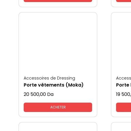
Accessoires de Dressing
Access
Porte vêtements (Moka)
Porte 
20 500,00
Da
19 500
ACHETER