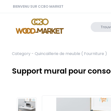
BIENVENU SUR CCBO MARKET
Category -
Quincaillerie de meuble ( Fourniture )
Support mural pour consol