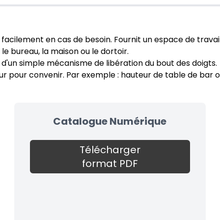
t facilement en cas de besoin. Fournit un espace de trava
le bureau, la maison ou le dortoir.
de d'un simple mécanisme de libération du bout des doigts.
eur pour convenir. Par exemple : hauteur de table de bar
Catalogue Numérique
Télécharger
format PDF