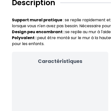
Description
Support mural pratique
: se replie rapidement e
lorsque vous n'en avez pas besoin. Nécessaire pour 
Design peu encombrant :
se replie au mur à l'ai
Polyvalent :
peut être monté sur le mur à la haut
pour les enfants.
Caractéristiques