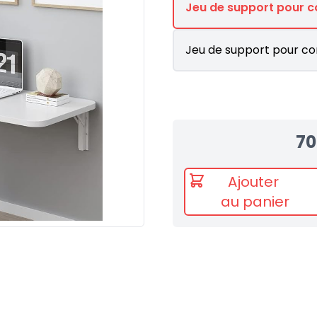
Jeu de support pour c
Jeu de support pour co
70
Ajouter
au panier