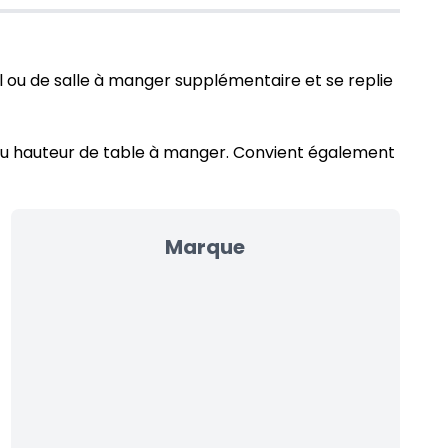
il ou de salle à manger supplémentaire et se replie
 ou hauteur de table à manger. Convient également
Marque