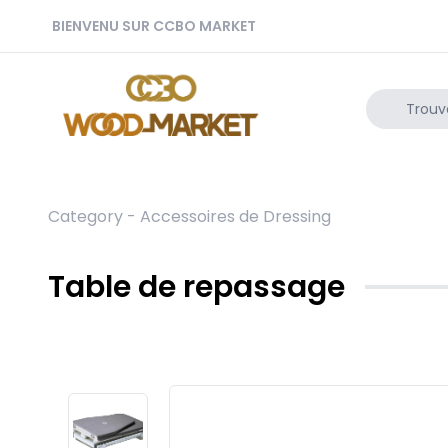
BIENVENU SUR CCBO MARKET
Category -
Accessoires de Dressing
Table de repassage