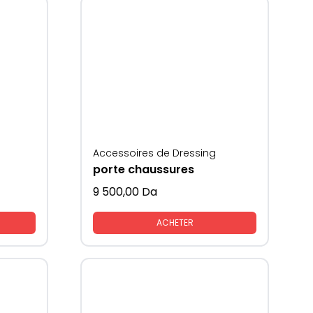
Accessoires de Dressing
porte chaussures
9 500,00
Da
ACHETER