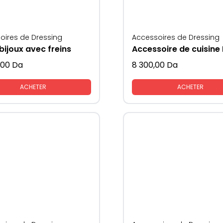
oires de Dressing
Accessoires de Dressing
bijoux avec freins
,00
Da
8 300,00
Da
ACHETER
ACHETER