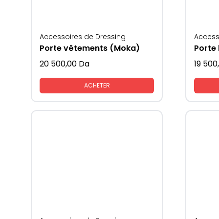
Accessoires de Dressing
Access
Porte vêtements (Moka)
Porte 
20 500,00
Da
19 500
ACHETER