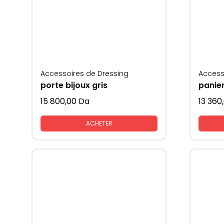
Accessoires de Dressing
Access
porte bijoux gris
15 800,00
Da
13 360
ACHETER