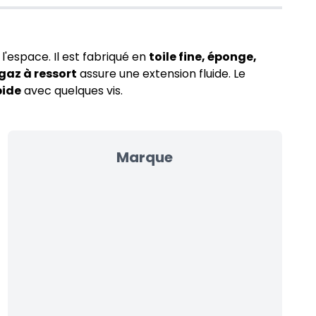
 l'espace. Il est fabriqué en
toile fine, éponge,
gaz à ressort
assure une extension fluide. Le
pide
avec quelques vis.
Marque