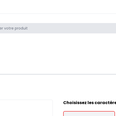
Choisissez les caractér