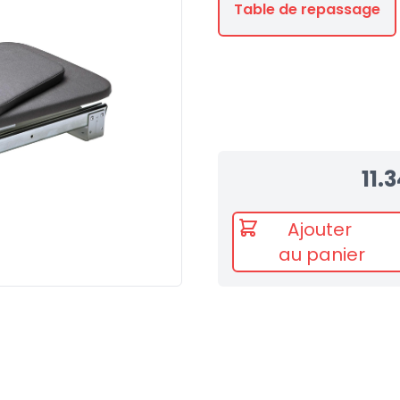
Table de repassage
11.
Ajouter
au panier