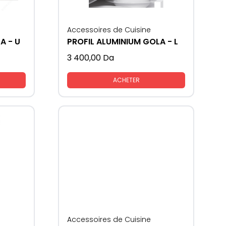
Accessoires de Cuisine
A - U
PROFIL ALUMINIUM GOLA - L
3 400,00
Da
ACHETER
Accessoires de Cuisine