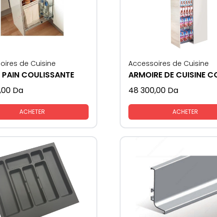
oires de Cuisine
Accessoires de Cuisine
 PAIN COULISSANTE
,00
Da
48 300,00
Da
ACHETER
ACHETER