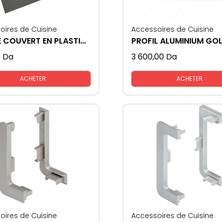
oires de Cuisine
Accessoires de Cuisine
RANGE COUVERT EN PLASTIQUE
PROFIL ALUMINIUM GOL
0
Da
3 600,00
Da
ACHETER
ACHETER
oires de Cuisine
Accessoires de Cuisine