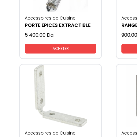
Accessoires de Cuisine
Access
PORTE EPICES EXTRACTIBLE
5 400,00
Da
900,0
ACHETER
Accessoires de Cuisine
Access