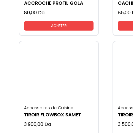
ACCROCHE PROFIL GOLA
80,00
Da
85,00
ACHETER
Accessoires de Cuisine
Access
TIROIR FLOWBOX SAMET
3 900,00
Da
3 500,