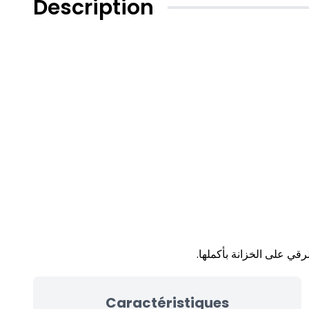
Description
رقي على الخزانة بأكملها
Caractéristiques