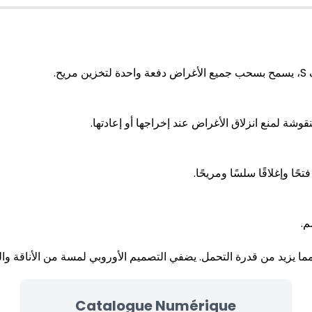
رف
نقوشة لمنع انزلاق الأغراض عند إخراجها أو إعادتها
ا وإغلاقًا سلسًا ومريحًا
ا يزيد من قدرة التحمل. يضفي التصميم الأوروبي لمسة من الأناقة وال
Catalogue Numérique