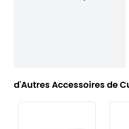
d'Autres Accessoires de C