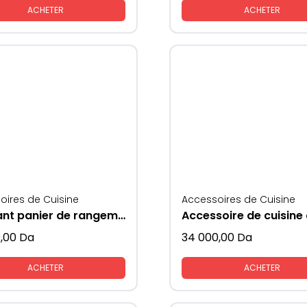
ACHETER
ACHETER
oires de Cuisine
Accessoires de Cuisine
Relevant panier de rangement vaisselles
,00
Da
34 000,00
Da
ACHETER
ACHETER