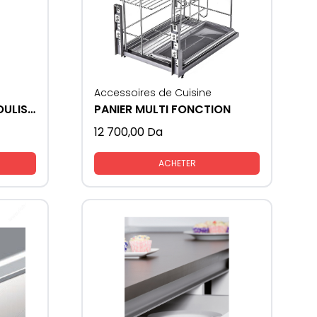
Accessoires de Cuisine
ARMOIRE DE CUISINE COULISSANTE CABINET 60 CM
PANIER MULTI FONCTION
12 700,00
Da
ACHETER