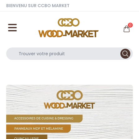
BIENVENU SUR CCBO MARKET
0