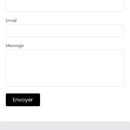
Email
Message
Envoyer