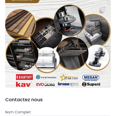
Contactez nous
Nom Complet