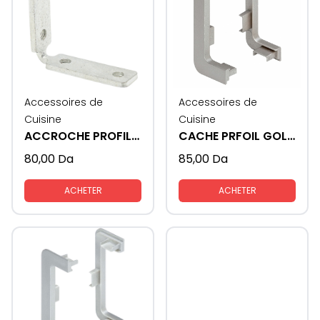
Accessoires de
Accessoires de
Cuisine
Cuisine
ACCROCHE PROFIL GOLA
CACHE PRFOIL GOLA FORMAT - L
80,00
Da
85,00
Da
ACHETER
ACHETER