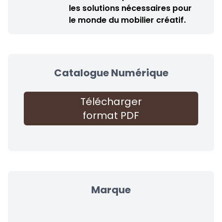
les solutions nécessaires pour
le monde du mobilier créatif.
Catalogue Numérique
Télécharger
format PDF
Marque