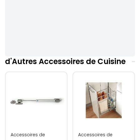
d'Autres Accessoires de Cuisine
Accessoires de
Accessoires de