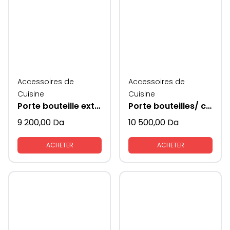
Accessoires de
Accessoires de
Cuisine
Cuisine
Porte bouteille extractible modèle 200mm
Porte bouteilles/ conserves extractible
9 200,00
Da
10 500,00
Da
ACHETER
ACHETER