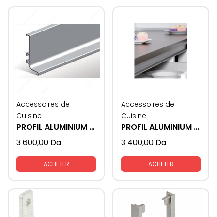
Accessoires de
Accessoires de
Cuisine
Cuisine
PROFIL ALUMINIUM GOLA - U
PROFIL ALUMINIUM GOLA - L
3 600,00
Da
3 400,00
Da
ACHETER
ACHETER