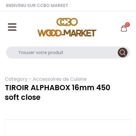
BIENVENU SUR CCBO MARKET
0
Category -
Accessoires de Cuisine
TIROIR ALPHABOX 16mm 450
soft close