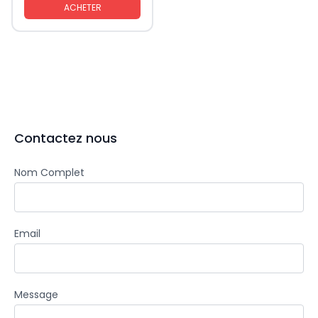
ACHETER
Contactez nous
Nom Complet
Email
Message