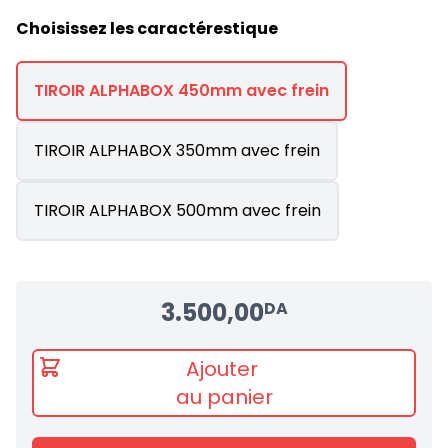
Choisissez les caractérestique
TIROIR ALPHABOX 450mm avec frein
TIROIR ALPHABOX 350mm avec frein
TIROIR ALPHABOX 500mm avec frein
3.500,00
DA
Ajouter
au panier