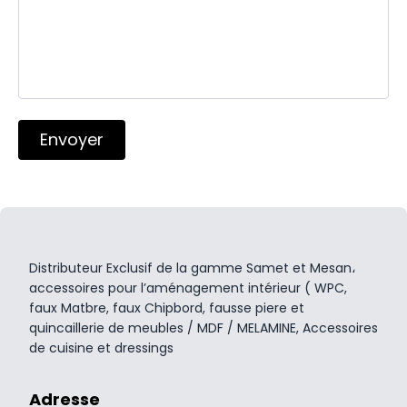
Envoyer
Distributeur Exclusif de la gamme Samet et Mesan،
accessoires pour l’aménagement intérieur ( WPC,
faux Matbre, faux Chipbord, fausse piere et
quincaillerie de meubles / MDF / MELAMINE, Accessoires
de cuisine et dressings
Adresse