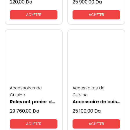
220,00
Da
25 900,00
Da
ACHETER
ACHETER
Accessoires de
Accessoires de
Cuisine
Cuisine
Relevant panier de rangement vaisselles
Accessoire de cuisine haricot rangement
29 760,00
Da
25 100,00
Da
ACHETER
ACHETER