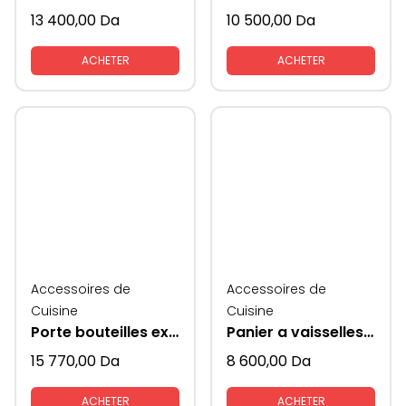
13 400,00
Da
10 500,00
Da
ACHETER
ACHETER
Accessoires de
Accessoires de
Cuisine
Cuisine
Porte bouteilles extractible
Panier a vaisselles extractible
15 770,00
Da
8 600,00
Da
ACHETER
ACHETER