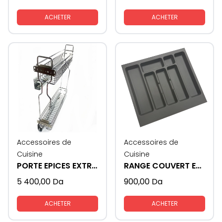
ACHETER
ACHETER
Accessoires de
Accessoires de
Cuisine
Cuisine
PORTE EPICES EXTRACTIBLE
RANGE COUVERT EN PLASTIQUE
5 400,00
Da
900,00
Da
ACHETER
ACHETER