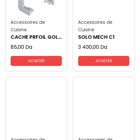
Accessoires de
Accessoires de
Cuisine
Cuisine
CACHE PRFOIL GOLA FORMAT - U
SOLO MECH C1
85,00
Da
3 400,00
Da
ACHETER
ACHETER
Accessoires de
Accessoires de