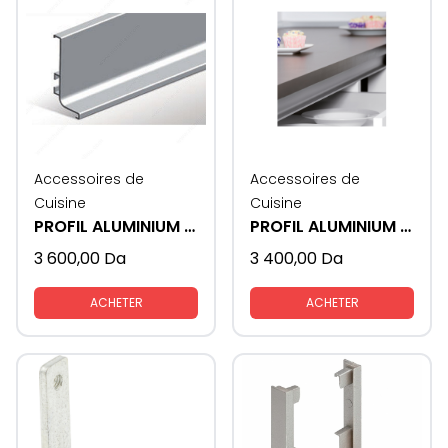
Accessoires de
Accessoires de
Cuisine
Cuisine
PROFIL ALUMINIUM GOLA - U
PROFIL ALUMINIUM GOLA - L
3 600,00
Da
3 400,00
Da
ACHETER
ACHETER