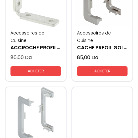
Accessoires de
Accessoires de
Cuisine
Cuisine
ACCROCHE PROFIL GOLA
CACHE PRFOIL GOLA FORMAT - L
80,00
Da
85,00
Da
ACHETER
ACHETER