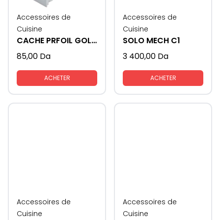
Accessoires de
Accessoires de
Cuisine
Cuisine
CACHE PRFOIL GOLA FORMAT - U
SOLO MECH C1
85,00
Da
3 400,00
Da
ACHETER
ACHETER
Accessoires de
Accessoires de
Cuisine
Cuisine