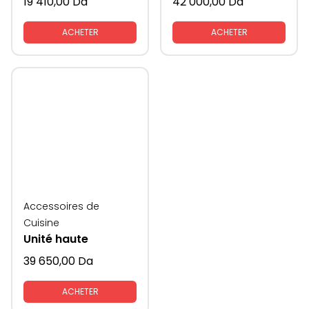
19 410,00
Da
42 000,00
Da
ACHETER
ACHETER
Accessoires de
Cuisine
Unité haute
39 650,00
Da
ACHETER