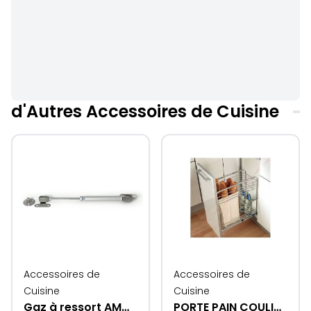
d'Autres Accessoires de Cuisine
Accessoires de
Accessoires de
Cuisine
Cuisine
Gaz à ressort AMORTISSEUR
PORTE PAIN COULISSANTE