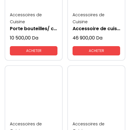
Accessoires de
Accessoires de
Cuisine
Cuisine
Porte bouteilles/ conserves extractible
Accessoire de cuisine rangement colonne
10 500,00
Da
46 900,00
Da
ACHETER
ACHETER
Accessoires de
Accessoires de