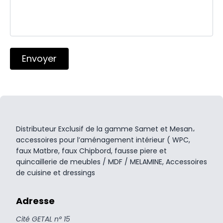
Envoyer
Distributeur Exclusif de la gamme Samet et Mesan،
accessoires pour l’aménagement intérieur ( WPC,
faux Matbre, faux Chipbord, fausse piere et
quincaillerie de meubles / MDF / MELAMINE, Accessoires
de cuisine et dressings
Adresse
Cité GETAL n° 15