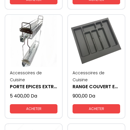
Accessoires de
Accessoires de
Cuisine
Cuisine
PORTE EPICES EXTRACTIBLE
RANGE COUVERT EN PLASTIQUE
5 400,00
Da
900,00
Da
ACHETER
ACHETER