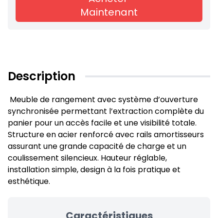
Maintenant
Description
Meuble de rangement avec système d’ouverture
synchronisée permettant l’extraction complète du
panier pour un accès facile et une visibilité totale.
Structure en acier renforcé avec rails amortisseurs
assurant une grande capacité de charge et un
coulissement silencieux. Hauteur réglable,
installation simple, design à la fois pratique et
esthétique.
Caractéristiques