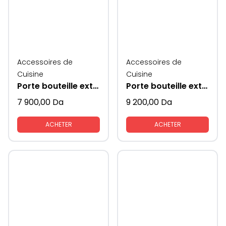
Accessoires de
Accessoires de
Cuisine
Cuisine
Porte bouteille extractible
Porte bouteille extractible modèle 200mm
7 900,00
Da
9 200,00
Da
ACHETER
ACHETER