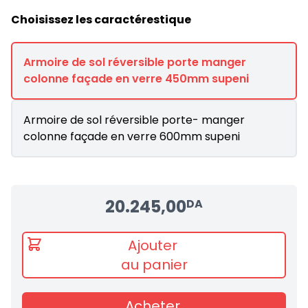
Choisissez les caractérestique
Armoire de sol réversible porte manger
colonne façade en verre 450mm supeni
Armoire de sol réversible porte- manger
colonne façade en verre 600mm supeni
20.245,00
DA
Ajouter
au panier
Acheter