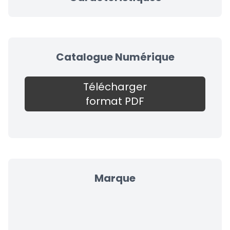
Catalogue Numérique
Télécharger
format PDF
Marque