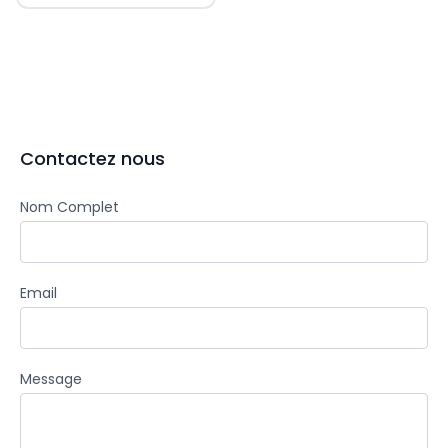
Contactez nous
Nom Complet
Email
Message